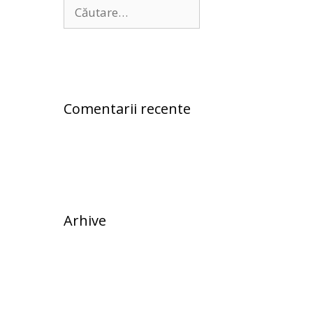
Comentarii recente
Arhive