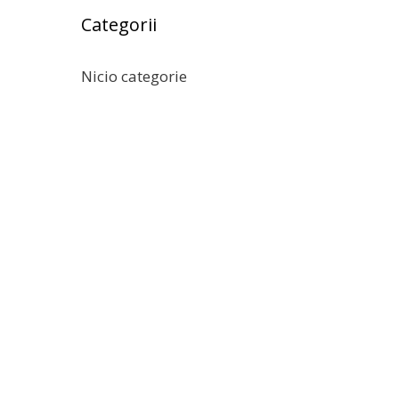
Categorii
Nicio categorie